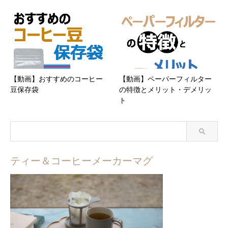
【動画】おすすめのコーヒー
【動画】ペーパーフィルター
豆保存袋
の特徴とメリット・デメリッ
ト
ティー＆コーヒーメーカーマグ