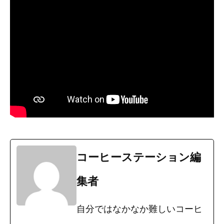
コーヒーステーション編
集者
自分ではなかなか難しいコーヒ