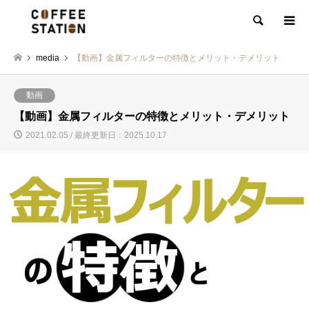
検索
media
【動画】金属フィルターの特徴とメリット・デメリット
動画
【動画】金属フィルターの特徴とメリット・デメリット
2021.02.05 / 最終更新日：2025.10.17