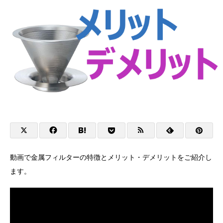
動画で金属フィルターの特徴とメリット・デメリットをご紹介し
ます。