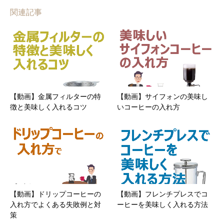
関連記事
【動画】金属フィルターの特
【動画】サイフォンの美味し
徴と美味しく入れるコツ
いコーヒーの入れ方
【動画】ドリップコーヒーの
【動画】フレンチプレスでコ
入れ方でよくある失敗例と対
ーヒーを美味しく入れる方法
策