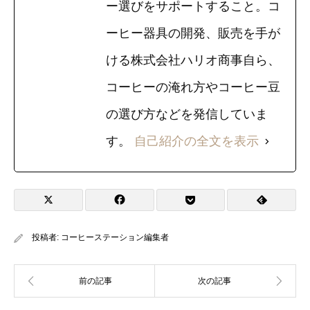
ー選びをサポートすること。コ
ーヒー器具の開発、販売を手が
ける株式会社ハリオ商事自ら、
コーヒーの淹れ方やコーヒー豆
の選び方などを発信していま
す。
自己紹介の全文を表示
投稿者:
コーヒーステーション編集者