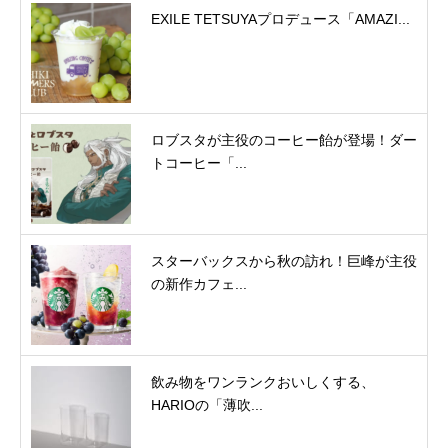
EXILE TETSUYAプロデュース「AMAZI...
ロブスタが主役のコーヒー飴が登場！ダー
トコーヒー「...
スターバックスから秋の訪れ！巨峰が主役
の新作カフェ...
飲み物をワンランクおいしくする、
HARIOの「薄吹...