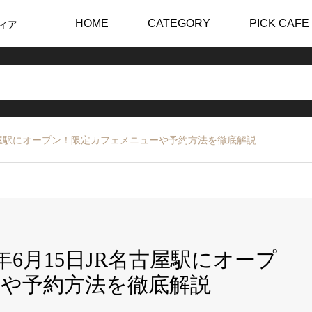
HOME
CATEGORY
PICK CAFE
ィア
JR名古屋駅にオープン！限定カフェメニューや予約方法を徹底解説
26年6月15日JR名古屋駅にオープ
や予約方法を徹底解説