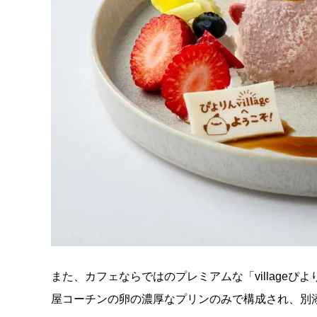
また、カフェならではのプレミアムな「villageぴよ
屋コーチンの卵の濃厚なプリンのみで構成され、別