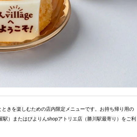
のひとときを楽しむための店内限定メニューです。お持ち帰り用の
屋駅）またはぴよりんshopアトリエ店（勝川駅最寄り）をご利