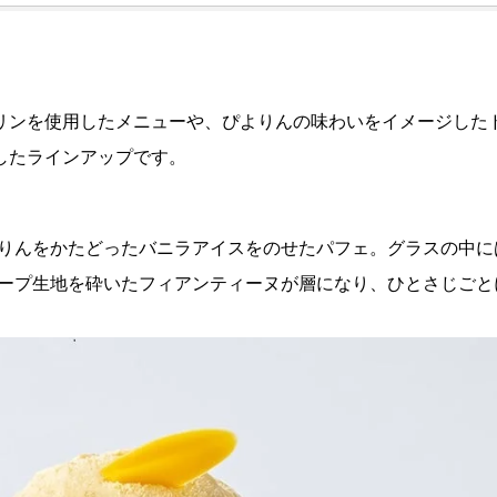
リンを使用したメニューや、ぴよりんの味わいをイメージした
したラインアップです。
りんをかたどったバニラアイスをのせたパフェ。グラスの中に
ープ生地を砕いたフィアンティーヌが層になり、ひとさじごと