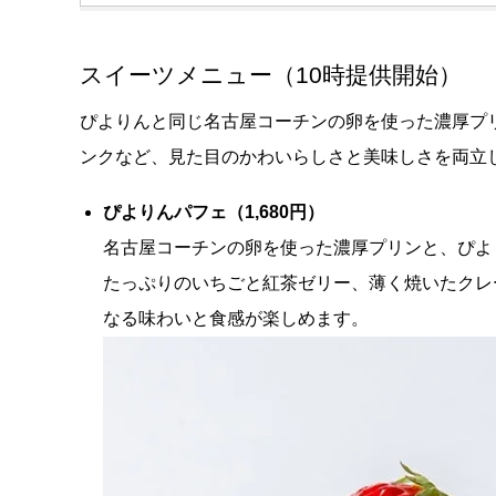
スイーツメニュー（10時提供開始）
ぴよりんと同じ名古屋コーチンの卵を使った濃厚プ
ンクなど、見た目のかわいらしさと美味しさを両立
ぴよりんパフェ（1,680円）
名古屋コーチンの卵を使った濃厚プリンと、ぴよ
たっぷりのいちごと紅茶ゼリー、薄く焼いたクレ
なる味わいと食感が楽しめます。