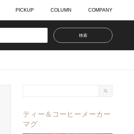
PICKUP
COLUMN
COMPANY
ティー＆コーヒーメーカー
マグ