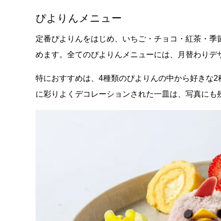
ぴよりんメニュー
定番ぴよりんをはじめ、いちご・チョコ・紅茶・季
めます。全てのぴよりんメニューには、月替わりデザイ
特におすすめは、4種類のぴよりんの中から好きな2種類
に彩りよくデコレーションされた一皿は、写真にも