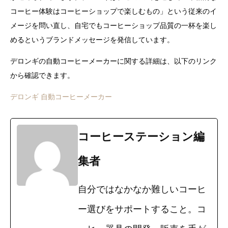
コーヒー体験はコーヒーショップで楽しむもの」という従来のイ
メージを問い直し、自宅でもコーヒーショップ品質の一杯を楽し
めるというブランドメッセージを発信しています。
デロンギの自動コーヒーメーカーに関する詳細は、以下のリンク
から確認できます。
デロンギ 自動コーヒーメーカー
コーヒーステーション編
集者
自分ではなかなか難しいコーヒ
ー選びをサポートすること。コ