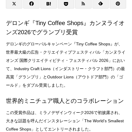
デロンギ『Tiny Coffee Shops』カンヌライオ
ンズ2026でグランプリ受賞
デロンギのグローバルキャンペーン『Tiny Coffee Shops』が、
世界最大級の広告・クリエイティブフェスティバル「カンヌライ
オンズ 国際クリエイティビティ・フェスティバル 2026」におい
て、Industry Craft Lions（インダストリー・クラフト部門）の最
高賞「グランプリ」とOutdoor Lions（アウトドア部門）の「ゴ
ールド」をダブル受賞しました。
世界的ミニチュア職人とのコラボレーション
この受賞作品は、ミラノデザインウィーク2026で初披露され、
大きな話題を呼んだインスタレーション「The World’s Smallest
Coffee Shops」としてエントリーされました。