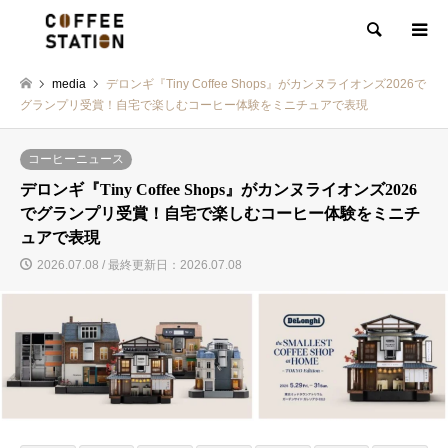
検索
media
デロンギ『Tiny Coffee Shops』がカンヌライオンズ2026で
グランプリ受賞！自宅で楽しむコーヒー体験をミニチュアで表現
コーヒーニュース
デロンギ『Tiny Coffee Shops』がカンヌライオンズ2026
でグランプリ受賞！自宅で楽しむコーヒー体験をミニチ
ュアで表現
2026.07.08 / 最終更新日：2026.07.08