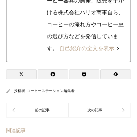
ーヒー器具の開発、販売を手が
ける株式会社ハリオ商事自ら、
コーヒーの淹れ方やコーヒー豆
の選び方などを発信していま
す。
自己紹介の全文を表示
投稿者:
コーヒーステーション編集者
関連記事