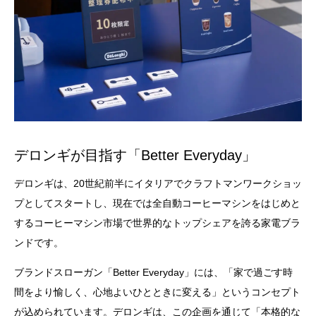
デロンギが目指す「Better Everyday」
デロンギは、20世紀前半にイタリアでクラフトマンワークショッ
プとしてスタートし、現在では全自動コーヒーマシンをはじめと
するコーヒーマシン市場で世界的なトップシェアを誇る家電ブラ
ンドです。
ブランドスローガン「Better Everyday」には、「家で過ごす時
間をより愉しく、心地よいひとときに変える」というコンセプト
が込められています。デロンギは、この企画を通じて「本格的な