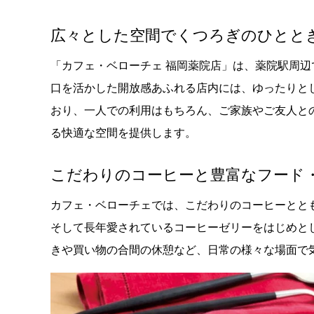
広々とした空間でくつろぎのひとと
「カフェ・ベローチェ 福岡薬院店」は、薬院駅周辺
口を活かした開放感あふれる店内には、ゆったりと
おり、一人での利用はもちろん、ご家族やご友人と
る快適な空間を提供します。
こだわりのコーヒーと豊富なフード
カフェ・ベローチェでは、こだわりのコーヒーとと
そして長年愛されているコーヒーゼリーをはじめと
きや買い物の合間の休憩など、日常の様々な場面で