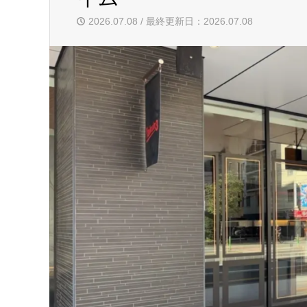
2026.07.08 / 最終更新日：2026.07.08