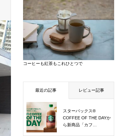
コーヒーも紅茶もこれひとつで
最近の記事
レビュー記事
スターバックス®
COFFEE OF THE DAYか
ら新商品「カフ…