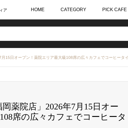
HOME
CATEGORY
PICK CAFE
ィア
年7月15日オープン！薬院エリア最大級108席の広々カフェでコーヒータ
岡薬院店」2026年7月15日オー
108席の広々カフェでコーヒータ