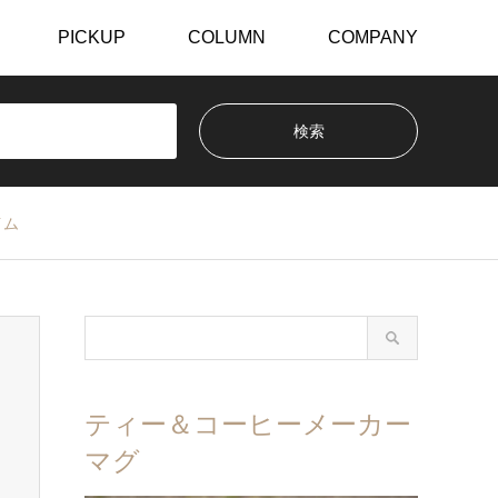
PICKUP
COLUMN
COMPANY
イム
ティー＆コーヒーメーカー
マグ