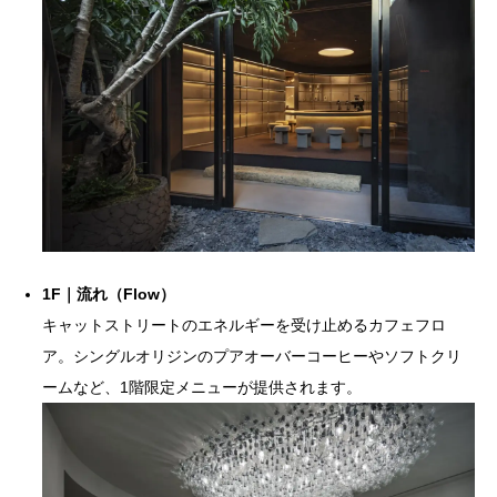
1F｜流れ（Flow）
キャットストリートのエネルギーを受け止めるカフェフロ
ア。シングルオリジンのプアオーバーコーヒーやソフトクリ
ームなど、1階限定メニューが提供されます。