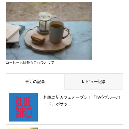
コーヒーも紅茶もこれひとつで
最近の記事
レビュー記事
札幌に新カフェオープン！「喫茶ブルーバ
ード」がサッ...