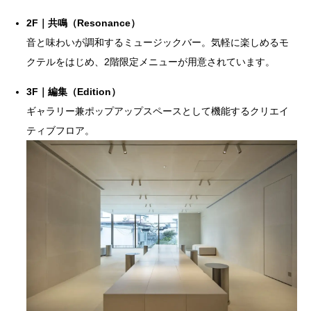
2F｜共鳴（Resonance）
音と味わいが調和するミュージックバー。気軽に楽しめるモ
クテルをはじめ、2階限定メニューが用意されています。
3F｜編集（Edition）
ギャラリー兼ポップアップスペースとして機能するクリエイ
ティブフロア。