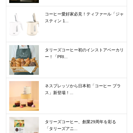
コーヒー愛好家必見！ティファール「ジャ
スティン 1...
タリーズコーヒー初のインストアベーカリ
ー！「PRI...
ネスプレッソから日本初「コーヒー プラ
ス」新登場！...
タリーズコーヒー、創業29周年を彩る
「タリーズアニ...