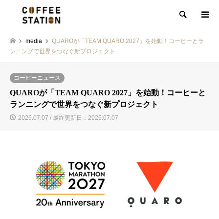
検索
media
QUAROが「TEAM QUARO 2027」を始動！コーヒーとラ
ンニングで世界をつなぐ新プロジェクト
コーヒーニュース
QUAROが「TEAM QUARO 2027」を始動！コーヒーと
ランニングで世界をつなぐ新プロジェクト
2026.07.07 / 最終更新日：2026.07.07