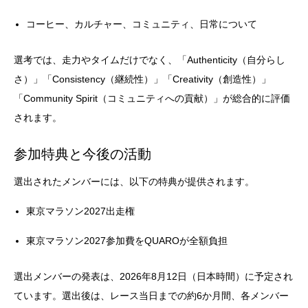
コーヒー、カルチャー、コミュニティ、日常について
選考では、走力やタイムだけでなく、「Authenticity（自分らし
さ）」「Consistency（継続性）」「Creativity（創造性）」
「Community Spirit（コミュニティへの貢献）」が総合的に評価
されます。
参加特典と今後の活動
選出されたメンバーには、以下の特典が提供されます。
東京マラソン2027出走権
東京マラソン2027参加費をQUAROが全額負担
選出メンバーの発表は、2026年8月12日（日本時間）に予定され
ています。選出後は、レース当日までの約6か月間、各メンバー