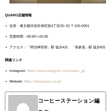
QUARO店舗情報
住所：東京都渋谷区神宮前4丁目25−32 〒150-0001
営業時間：08:00〜20:00
アクセス：「明治神宮前」駅 徒歩4分、「表参道」駅 徒歩8分
関連リンク
Instagram:
https://www.instagram.com/quaro_jp/
Website:
https://www.quaro.co.jp/
コーヒーステーション編