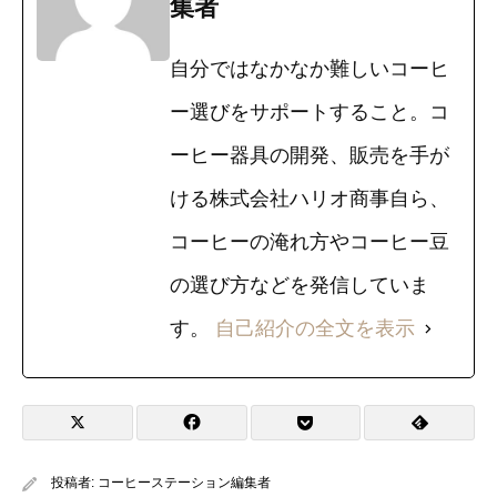
集者
自分ではなかなか難しいコーヒ
ー選びをサポートすること。コ
ーヒー器具の開発、販売を手が
ける株式会社ハリオ商事自ら、
コーヒーの淹れ方やコーヒー豆
の選び方などを発信していま
す。
自己紹介の全文を表示
投稿者:
コーヒーステーション編集者