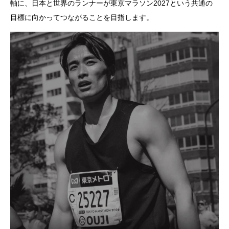
軸に、日本と世界のランナーが東京マラソン2027という共通の
目標に向かってつながることを目指します。