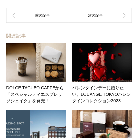
関連記事
DOLCE TACUBO CAFFEから
バレンタインデーに贈りた
「スペシャルティエスプレッ
い。LOUANGE TOKYOバレン
ソシェイク」を発売！
タインコレクション2023