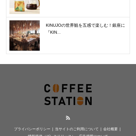
KINUJOの世界観を五感で楽しむ！銀座に
『KIN...
RSS
プライバシーポリシー
当サイトのご利用について
会社概要