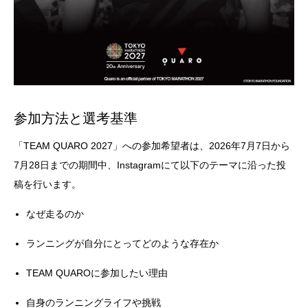
参加方法と選考基準
「TEAM QUARO 2027」への参加希望者は、2026年7月7日から
7月28日までの期間中、Instagramにて以下のテーマに沿った投
稿を行います。
なぜ走るのか
ランニングが自分にとってどのような存在か
TEAM QUAROに参加したい理由
自身のランニングライフや挑戦