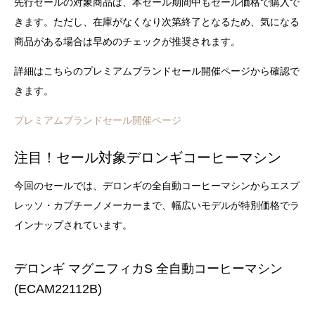
先行セールの対象商品は、本セール期間中もセール価格で購入で
きます。ただし、在庫がなくなり次第終了となるため、気になる
商品がある場合は早めのチェックが推奨されます。
詳細はこちらのプレミアムブランドセール開催ページから確認で
きます。
プレミアムブランドセール開催ページ
注目！セール対象デロンギコーヒーマシン
今回のセールでは、デロンギの全自動コーヒーマシンからエスプ
レッソ・カプチーノメーカーまで、幅広いモデルが特別価格でラ
インナップされています。
デロンギ マグニフィカS 全自動コーヒーマシン
(ECAM22112B)