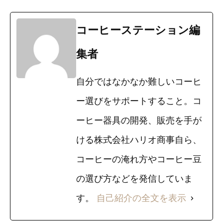
コーヒーステーション編
集者
自分ではなかなか難しいコーヒ
ー選びをサポートすること。コ
ーヒー器具の開発、販売を手が
ける株式会社ハリオ商事自ら、
コーヒーの淹れ方やコーヒー豆
の選び方などを発信していま
す。
自己紹介の全文を表示