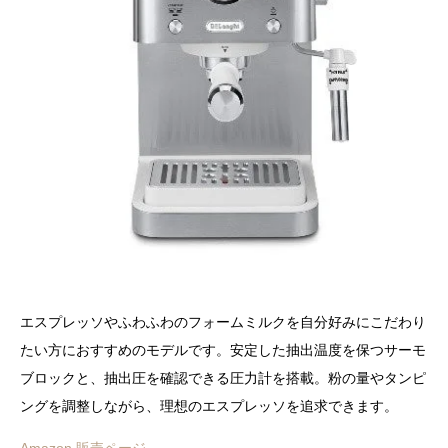
エスプレッソやふわふわのフォームミルクを自分好みにこだわり
たい方におすすめのモデルです。安定した抽出温度を保つサーモ
ブロックと、抽出圧を確認できる圧力計を搭載。粉の量やタンピ
ングを調整しながら、理想のエスプレッソを追求できます。