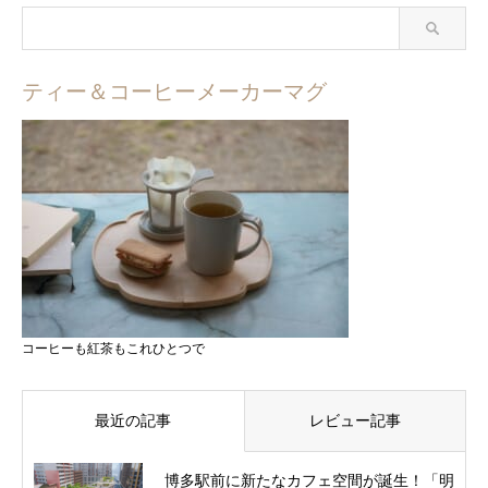
ティー＆コーヒーメーカーマグ
コーヒーも紅茶もこれひとつで
最近の記事
レビュー記事
博多駅前に新たなカフェ空間が誕生！「明