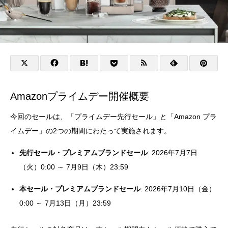
Amazonプライムデー開催概要
今回のセールは、「プライムデー先行セール」と「Amazon プラ
イムデー」の2つの期間にわたって実施されます。
先行セール・プレミアムブランドセール
: 2026年7月7日
（火）0:00 ～ 7月9日（木）23:59
本セール・プレミアムブランドセール
: 2026年7月10日（金）
0:00 ～ 7月13日（月）23:59