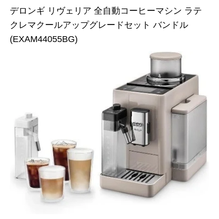
デロンギ リヴェリア 全自動コーヒーマシン ラテ
クレマクールアップグレードセット バンドル
(EXAM44055BG)