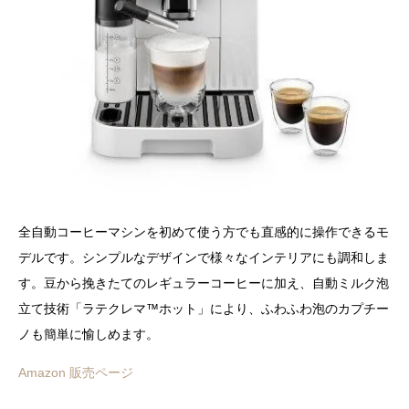
全自動コーヒーマシンを初めて使う方でも直感的に操作できるモ
デルです。シンプルなデザインで様々なインテリアにも調和しま
す。豆から挽きたてのレギュラーコーヒーに加え、自動ミルク泡
立て技術「ラテクレマ™ホット」により、ふわふわ泡のカプチー
ノも簡単に愉しめます。
Amazon 販売ページ