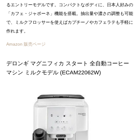
るエントリーモデルです。コンパクトなボディに、日本人好みの
「カフェ・ジャポーネ」機能を搭載。抽出量や濃さの調整も可能
で、ミルクフロッサーを使えばカプチーノやカフェラテも手軽に
作れます。
Amazon 販売ページ
デロンギ マグニフィカ スタート 全自動コーヒー
マシン ミルクモデル (ECAM22062W)