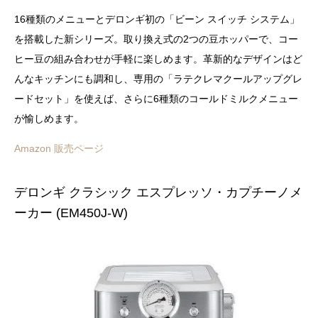
16種類のメニューとデロンギ初の「ビーン スイッチ システム」
を搭載した新シリーズ。取り換え式の2つの豆ホッパーで、コー
ヒー豆の組み合わせが手軽に楽しめます。革新的なデザインはど
んなキッチンにも調和し、専用の「ラテクレマクールアップグレ
ードセット」を使えば、さらに6種類のコールドミルクメニュー
が愉しめます。
Amazon 販売ページ
デロンギ クラシック エスプレッソ・カプチーノメ
ーカー (EM450J-W)