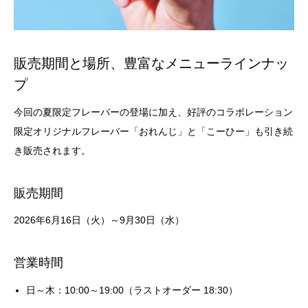
販売期間と場所、豊富なメニューラインナッ
プ
今回の夏限定フレーバーの登場に加え、好評のコラボレーション
限定オリジナルフレーバー「おれんじ」と「こーひー」も引き続
き販売されます。
販売期間
2026年6月16日（火）～9月30日（水）
営業時間
日～木：10:00～19:00（ラストオーダー 18:30）