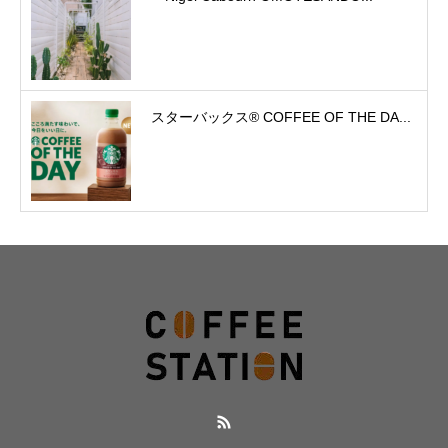
スターバックス® COFFEE OF THE DA...
RSS