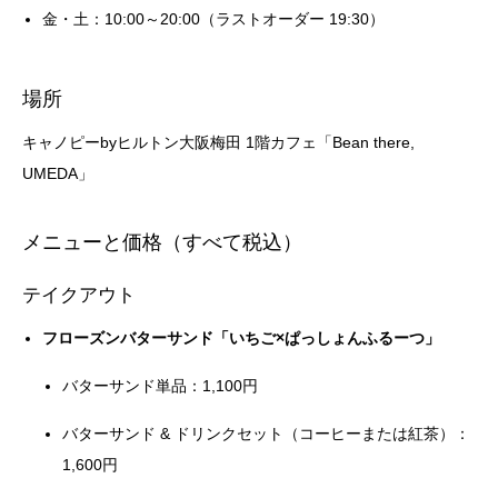
金・土：10:00～20:00（ラストオーダー 19:30）
場所
キャノピーbyヒルトン大阪梅田 1階カフェ「Bean there,
UMEDA」
メニューと価格（すべて税込）
テイクアウト
フローズンバターサンド「いちご×ぱっしょんふるーつ」
バターサンド単品：1,100円
バターサンド & ドリンクセット（コーヒーまたは紅茶）：
1,600円