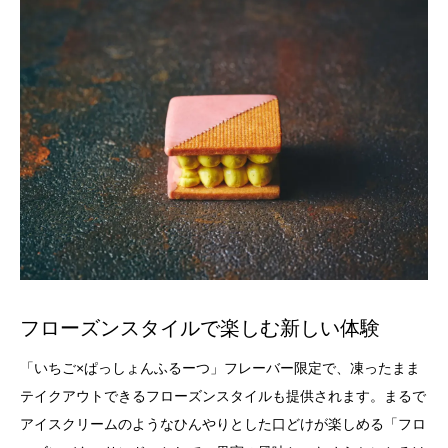
フローズンスタイルで楽しむ新しい体験
「いちご×ぱっしょんふるーつ」フレーバー限定で、凍ったまま
テイクアウトできるフローズンスタイルも提供されます。まるで
アイスクリームのようなひんやりとした口どけが楽しめる「フロ