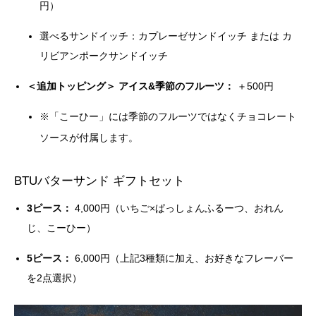
円）
選べるサンドイッチ：カプレーゼサンドイッチ または カ
リビアンポークサンドイッチ
＜追加トッピング＞ アイス&季節のフルーツ：
＋500円
※「こーひー」には季節のフルーツではなくチョコレート
ソースが付属します。
BTUバターサンド ギフトセット
3ピース：
4,000円（いちご×ぱっしょんふるーつ、おれん
じ、こーひー）
5ピース：
6,000円（上記3種類に加え、お好きなフレーバー
を2点選択）