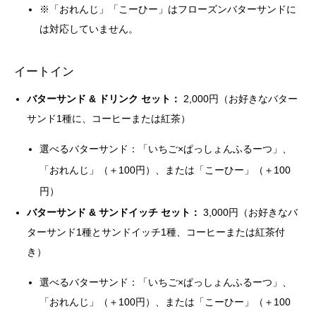
※「おれんじ」「こーひー」はフローズンバターサンドに
は対応していません。
イートイン
バターサンド & ドリンク セット：
2,000円（お好きなバター
サンド1種に、コーヒーまたは紅茶）
選べるバターサンド：「いちご×ぱっしょんふるーつ」、
「おれんじ」（＋100円）、または「こーひー」（＋100
円）
バターサンド & サンドイッチ セット：
3,000円（お好きなバ
ターサンド1種とサンドイッチ1種、コーヒーまたは紅茶付
き）
選べるバターサンド：「いちご×ぱっしょんふるーつ」、
「おれんじ」（＋100円）、または「こーひー」（＋100