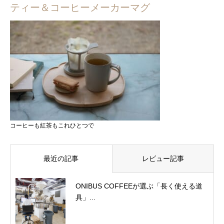
ティー＆コーヒーメーカーマグ
コーヒーも紅茶もこれひとつで
最近の記事
レビュー記事
ONIBUS COFFEEが選ぶ「長く使える道
具」...