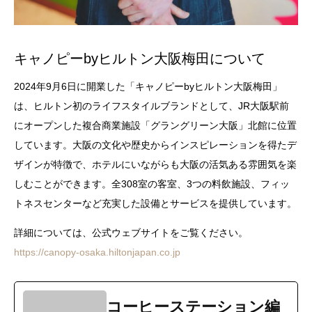
キャノピーbyヒルトン大阪梅田について
2024年9月6日に開業した「キャノピーbyヒルトン大阪梅田」
は、ヒルトン初のライフスタイルブランドとして、JR大阪駅前
にオープンした複合商業施設「グラングリーン大阪」北館に位置
しています。大阪の文化や歴史からインスピレーションを得たデ
ザインが特徴で、ホテルにいながらも大阪の活気ある雰囲気を楽
しむことができます。全308室の客室、3つの料飲施設、フィッ
トネスセンターなど充実した設備とサービスを提供しています。
詳細については、公式ウェブサイトをご覧ください。
https://canopy-osaka.hiltonjapan.co.jp
コーヒーステーション編