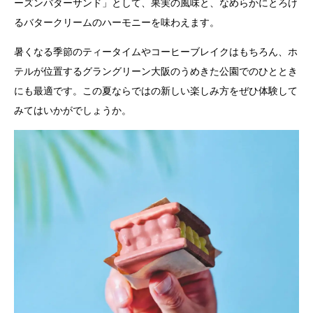
ーズンバターサンド」として、果実の風味と、なめらかにとろけ
るバタークリームのハーモニーを味わえます。
暑くなる季節のティータイムやコーヒーブレイクはもちろん、ホ
テルが位置するグラングリーン大阪のうめきた公園でのひととき
にも最適です。この夏ならではの新しい楽しみ方をぜひ体験して
みてはいかがでしょうか。