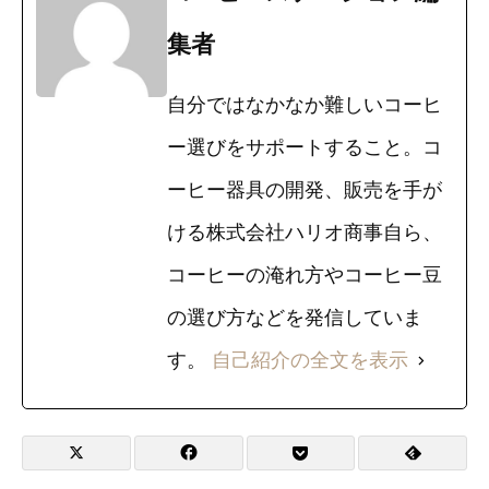
集者
自分ではなかなか難しいコーヒ
ー選びをサポートすること。コ
ーヒー器具の開発、販売を手が
ける株式会社ハリオ商事自ら、
コーヒーの淹れ方やコーヒー豆
の選び方などを発信していま
す。
自己紹介の全文を表示