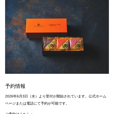
予約情報
2026年6月3日（水）より受付が開始されています。公式ホーム
ページまたは電話にて予約が可能です。