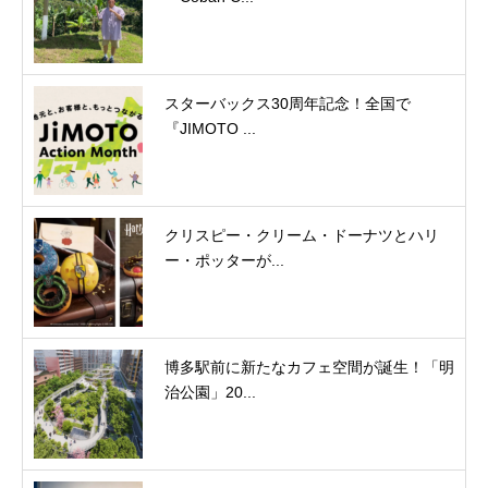
スターバックス30周年記念！全国で
『JIMOTO ...
クリスピー・クリーム・ドーナツとハリ
ー・ポッターが...
博多駅前に新たなカフェ空間が誕生！「明
治公園」20...