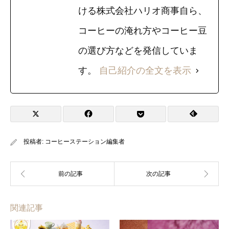
ける株式会社ハリオ商事自ら、
コーヒーの淹れ方やコーヒー豆
の選び方などを発信していま
す。
自己紹介の全文を表示
投稿者:
コーヒーステーション編集者
関連記事