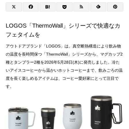
LOGOS「ThermoWall」シリーズで快適なカ
フェタイムを
アウトドアブランド「LOGOS」は、真空断熱構造により飲み物
の温度を長時間保つ「ThermoWall」シリーズから、マグカップ2
種とタンブラー2種を2026年5月28日(木)に発売しました。冷た
いアイスコーヒーから温かいホットコーヒーまで、飲みごろの温
度を長く楽しめるアイテムは、コーヒー愛好家にとって注目で
す。