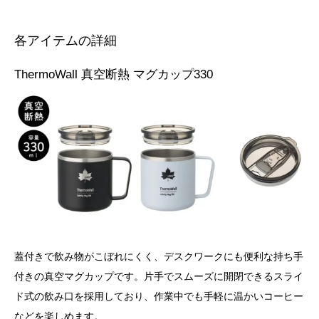
各アイテムの詳細
ThermoWall 真空断熱 マグカップ330
蓋付きで飲み物がこぼれにくく、デスクワークにも便利な持ち手
付きの真空マグカップです。片手でスムーズに開閉できるスライ
ド式の飲み口を採用しており、作業中でも手軽に温かいコーヒー
などを楽しめます。