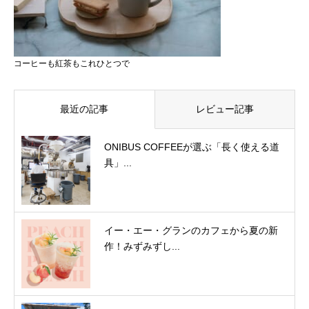
コーヒーも紅茶もこれひとつで
最近の記事
レビュー記事
ONIBUS COFFEEが選ぶ「長く使える道
具」...
イー・エー・グランのカフェから夏の新
作！みずみずし...