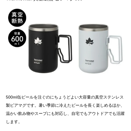
500ml缶ビールを注ぐのにちょうどよい大容量の真空ステンレス
製ビアマグです。暑い季節に冷えたビールを長く楽しめるほか、
温かい飲み物やスープにも対応し、自宅でもアウトドアでも活躍
します。