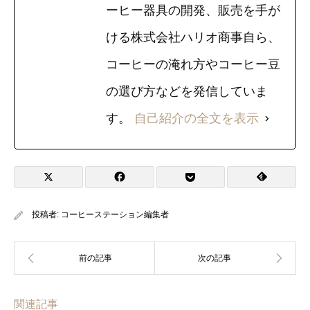
ーヒー器具の開発、販売を手が
ける株式会社ハリオ商事自ら、
コーヒーの淹れ方やコーヒー豆
の選び方などを発信していま
す。
自己紹介の全文を表示
投稿者:
コーヒーステーション編集者
関連記事