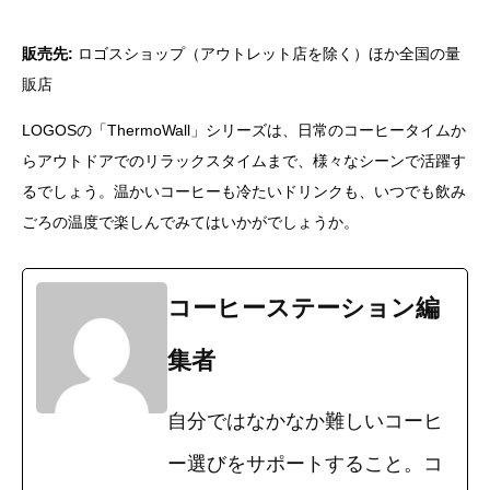
販売先:
ロゴスショップ（アウトレット店を除く）ほか全国の量
販店
LOGOSの「ThermoWall」シリーズは、日常のコーヒータイムか
らアウトドアでのリラックスタイムまで、様々なシーンで活躍す
るでしょう。温かいコーヒーも冷たいドリンクも、いつでも飲み
ごろの温度で楽しんでみてはいかがでしょうか。
コーヒーステーション編
集者
自分ではなかなか難しいコーヒ
ー選びをサポートすること。コ