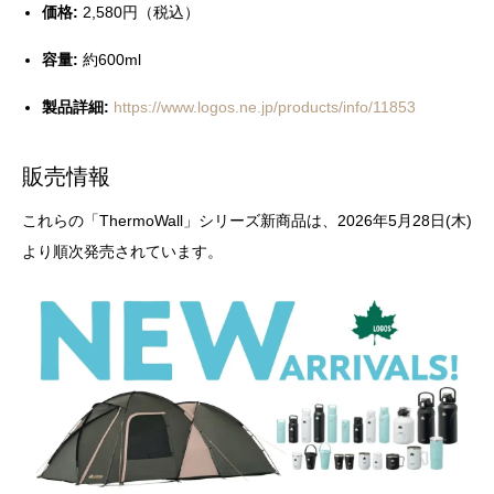
価格:
2,580円（税込）
容量:
約600ml
製品詳細:
https://www.logos.ne.jp/products/info/11853
販売情報
これらの「ThermoWall」シリーズ新商品は、2026年5月28日(木)
より順次発売されています。