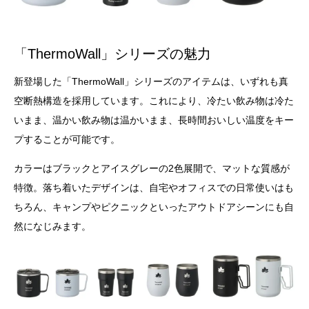
「ThermoWall」シリーズの魅力
新登場した「ThermoWall」シリーズのアイテムは、いずれも真
空断熱構造を採用しています。これにより、冷たい飲み物は冷た
いまま、温かい飲み物は温かいまま、長時間おいしい温度をキー
プすることが可能です。
カラーはブラックとアイスグレーの2色展開で、マットな質感が
特徴。落ち着いたデザインは、自宅やオフィスでの日常使いはも
ちろん、キャンプやピクニックといったアウトドアシーンにも自
然になじみます。