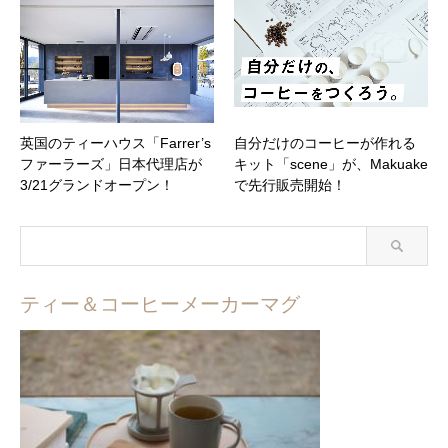
英国のティーハウス「Farrer’s
自分だけのコーヒーが作れる
ファーラーズ」日本代理店が
キット「scene」が、Makuake
3/21グランドオープン！
で先行販売開始！
ティー＆コーヒーメーカーマグ