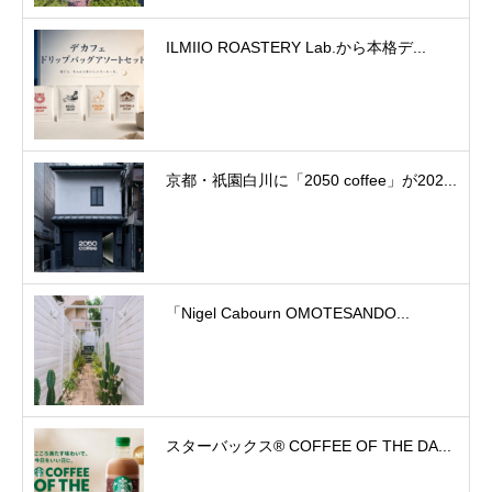
ILMIIO ROASTERY Lab.から本格デ...
京都・祇園白川に「2050 coffee」が202...
「Nigel Cabourn OMOTESANDO...
スターバックス® COFFEE OF THE DA...