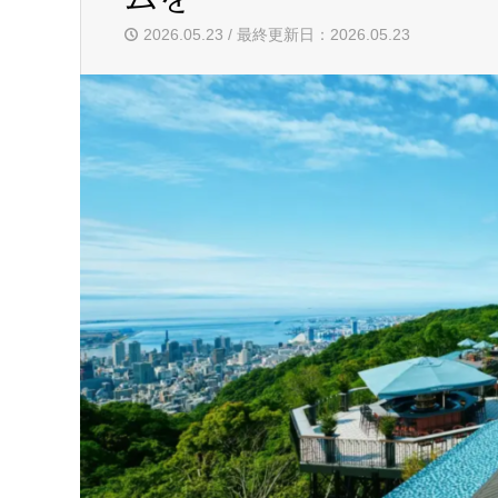
2026.05.23 / 最終更新日：2026.05.23