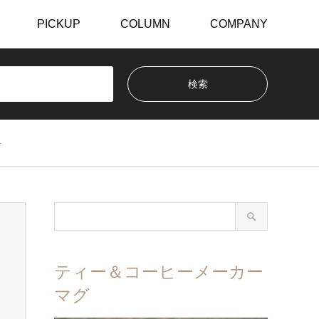
PICKUP
COLUMN
COMPANY
を
ティー＆コーヒーメーカー
マグ