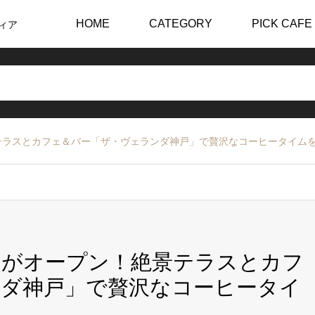
HOME
CATEGORY
PICK CAFE
ィア
テラスとカフェ＆バー「ザ・ヴェランダ神戸」で贅沢なコーヒータイム
トがオープン！絶景テラスとカフ
ンダ神戸」で贅沢なコーヒータイ