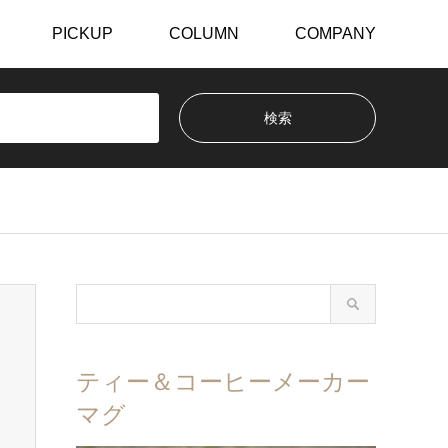
PICKUP
COLUMN
COMPANY
ティー＆コーヒーメーカー
マグ