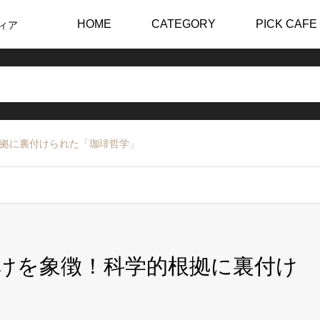
HOME
CATEGORY
PICK CAFE
ィア
根拠に裏付けられた「珈琲哲学」
開けを象徴！科学的根拠に裏付け