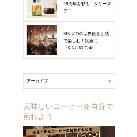
29周年を彩る「タリーズ
アニ…
KINUJOの世界観を五感
で楽しむ！銀座に
『KINUJO Cafe…
美味しいコーヒーを自分で
煎れよう