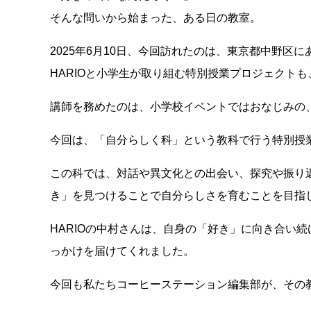
そんな問いから始まった、ある日の教室。
2025年6月10日、今回訪れたのは、東京都中野区
HARIOと小学生が取り組む特別授業プロジェクト
講師を務めたのは、小学校イベントではおなじみの、
今回は、「自分らしく科」という教科で行う特別授
この科では、対話や異文化との出会い、探究や振り
き」を見つけることで自分らしさを育むことを目指
HARIOの中村さんは、自身の「好き」に向き合い
っかけを届けてくれました。
今回も私たちコーヒーステーション編集部が、その