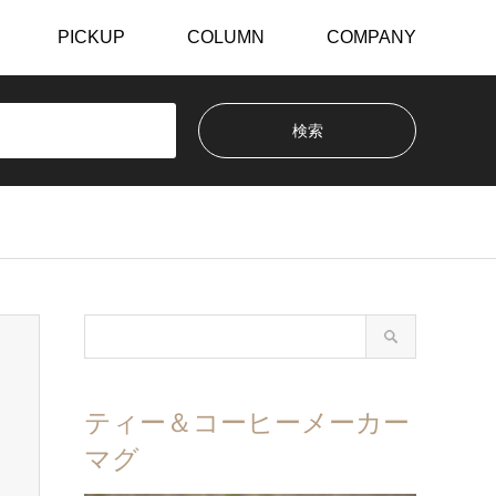
PICKUP
COLUMN
COMPANY
ティー＆コーヒーメーカー
マグ