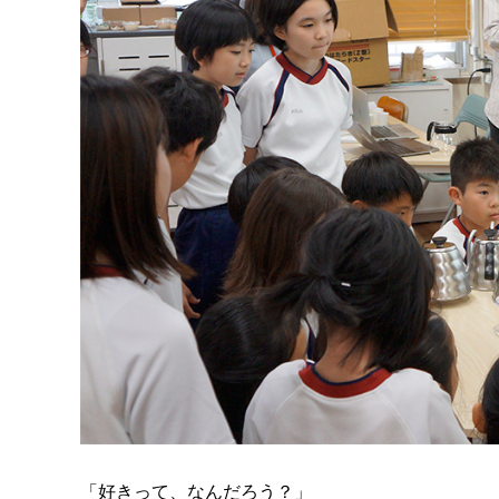
「好きって、なんだろう？」